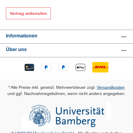
Vertrag widerrufen
Informationen
Über uns
* Alle Preise inkl. gesetzl. Mehrwertsteuer zzgl.
Versandkosten
und ggf. Nachnahmegebühren, wenn nicht anders angegeben.