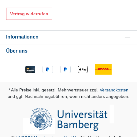
Vertrag widerrufen
Informationen
Über uns
* Alle Preise inkl. gesetzl. Mehrwertsteuer zzgl.
Versandkosten
und ggf. Nachnahmegebühren, wenn nicht anders angegeben.