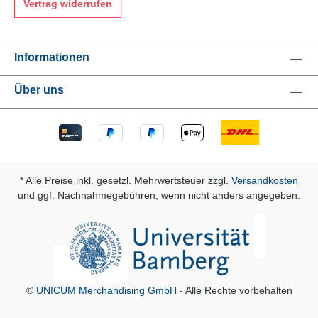
Vertrag widerrufen
Informationen
Über uns
* Alle Preise inkl. gesetzl. Mehrwertsteuer zzgl.
Versandkosten
und ggf. Nachnahmegebühren, wenn nicht anders angegeben.
©
UNICUM Merchandising GmbH
- Alle Rechte vorbehalten