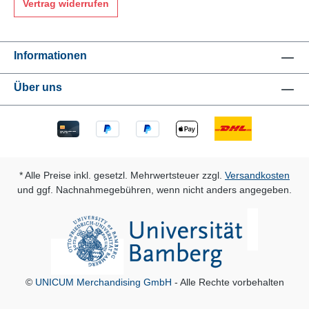
Vertrag widerrufen
Informationen
Über uns
* Alle Preise inkl. gesetzl. Mehrwertsteuer zzgl.
Versandkosten
und ggf. Nachnahmegebühren, wenn nicht anders angegeben.
©
UNICUM Merchandising GmbH
- Alle Rechte vorbehalten